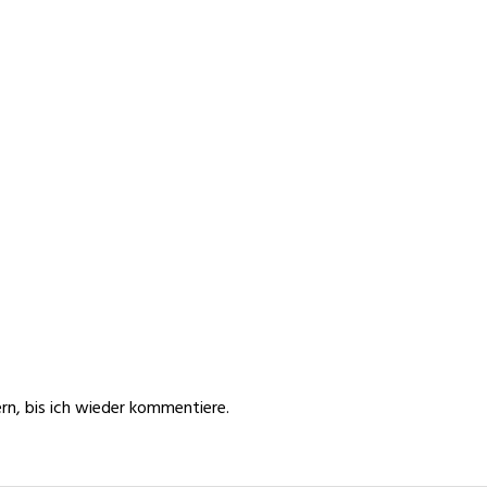
n, bis ich wieder kommentiere.