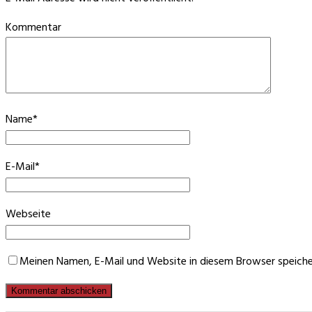
Kommentar
Name
*
E-Mail
*
Webseite
Meinen Namen, E-Mail und Website in diesem Browser speicher