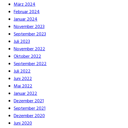
März 2024
Februar 2024
Januar 2024
November 2023
September 2023
Juli 2023
November 2022
Oktober 2022
September 2022
Juli 2022
Juni 2022
Mai 2022
Januar 2022
Dezember 2021
September 2021
Dezember 2020
Juni 2020