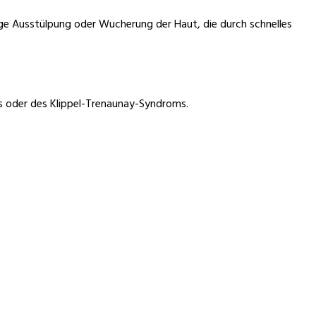
ige Ausstülpung oder Wucherung der Haut, die durch schnelles
ms oder des Klippel-Trenaunay-Syndroms.