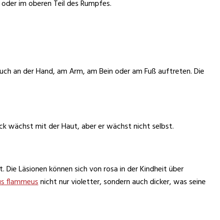
t oder im oberen Teil des Rumpfes.
auch an der Hand, am Arm, am Bein oder am Fuß auftreten. Die
eck wächst mit der Haut, aber er wächst nicht selbst.
. Die Läsionen können sich von rosa in der Kindheit über
s flammeus
nicht nur violetter, sondern auch dicker, was seine