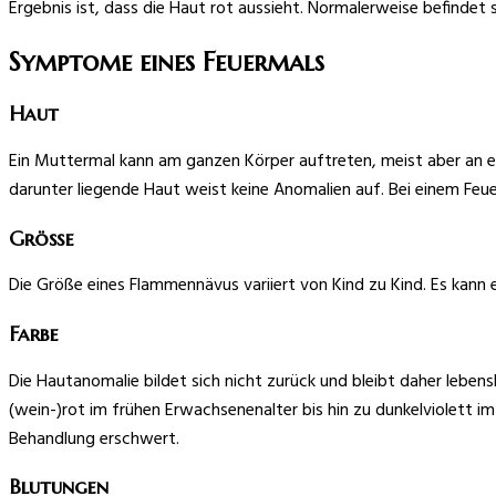
Ergebnis ist, dass die Haut rot aussieht. Normalerweise befindet
Symptome eines Feuermals
Haut
Ein Muttermal kann am ganzen Körper auftreten, meist aber an ei
darunter liegende Haut weist keine Anomalien auf. Bei einem Feue
Größe
Die Größe eines Flammennävus variiert von Kind zu Kind. Es kann e
Farbe
Die Hautanomalie bildet sich nicht zurück und bleibt daher lebens
(wein-)rot im frühen Erwachsenenalter bis hin zu dunkelviolett 
Behandlung erschwert.
Blutungen