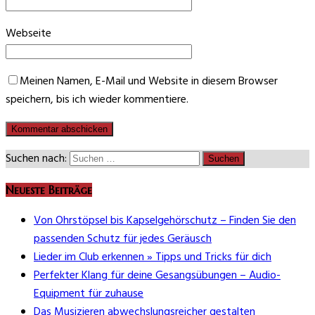
Webseite
Meinen Namen, E-Mail und Website in diesem Browser
speichern, bis ich wieder kommentiere.
Suchen nach:
Neueste Beiträge
Von Ohrstöpsel bis Kapselgehörschutz – Finden Sie den
passenden Schutz für jedes Geräusch
Lieder im Club erkennen » Tipps und Tricks für dich
Perfekter Klang für deine Gesangsübungen – Audio-
Equipment für zuhause
Das Musizieren abwechslungsreicher gestalten