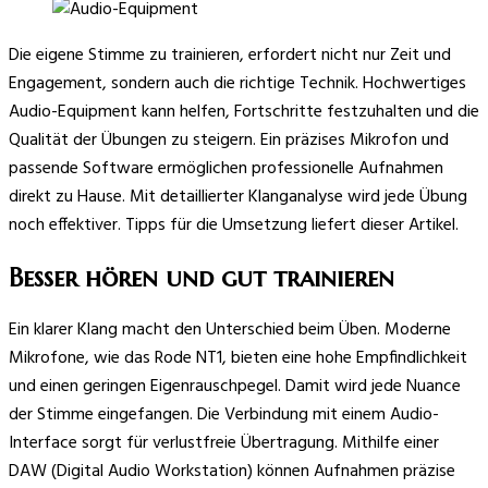
Die eigene Stimme zu trainieren, erfordert nicht nur Zeit und
Engagement, sondern auch die richtige Technik. Hochwertiges
Audio-Equipment kann helfen, Fortschritte festzuhalten und die
Qualität der Übungen zu steigern. Ein präzises Mikrofon und
passende Software ermöglichen professionelle Aufnahmen
direkt zu Hause. Mit detaillierter Klanganalyse wird jede Übung
noch effektiver. Tipps für die Umsetzung liefert dieser Artikel.
Besser hören und gut trainieren
Ein klarer Klang macht den Unterschied beim Üben. Moderne
Mikrofone, wie das Rode NT1, bieten eine hohe Empfindlichkeit
und einen geringen Eigenrauschpegel. Damit wird jede Nuance
der Stimme eingefangen. Die Verbindung mit einem Audio-
Interface sorgt für verlustfreie Übertragung. Mithilfe einer
DAW (Digital Audio Workstation) können Aufnahmen präzise