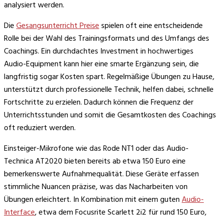
analysiert werden.
Die
Gesangsunterricht Preise
spielen oft eine entscheidende
Rolle bei der Wahl des Trainingsformats und des Umfangs des
Coachings. Ein durchdachtes Investment in hochwertiges
Audio-Equipment kann hier eine smarte Ergänzung sein, die
langfristig sogar Kosten spart. Regelmäßige Übungen zu Hause,
unterstützt durch professionelle Technik, helfen dabei, schnelle
Fortschritte zu erzielen. Dadurch können die Frequenz der
Unterrichtsstunden und somit die Gesamtkosten des Coachings
oft reduziert werden.
Einsteiger-Mikrofone wie das Rode NT1 oder das Audio-
Technica AT2020 bieten bereits ab etwa 150 Euro eine
bemerkenswerte Aufnahmequalität. Diese Geräte erfassen
stimmliche Nuancen präzise, was das Nacharbeiten von
Übungen erleichtert. In Kombination mit einem guten
Audio-
Interface
, etwa dem Focusrite Scarlett 2i2 für rund 150 Euro,