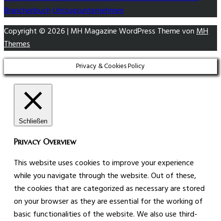
Branchenbuch
Umzugsunternehmen
Copyright © 2026 | MH Magazine WordPress Theme von
MH
Themes
Privacy & Cookies Policy
Schließen
Privacy Overview
This website uses cookies to improve your experience
while you navigate through the website. Out of these,
the cookies that are categorized as necessary are stored
on your browser as they are essential for the working of
basic functionalities of the website. We also use third-