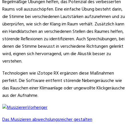
Regelmäßige Übungen helfen, das Potenzial des verbesserten
Raums voll auszuschöpfen. Eine einfache Übung besteht darin,
die Stimme bei verschiedenen Lautstärken aufzunehmen und zu
überprüfen, wie sich der Klang im Raum verhält. Zusätzlich kann
ein Handklatschen an verschiedenen Stellen des Raumes helfen,
störende Reflexionen zu identifizieren. Auch Sprechübungen, bei
denen die Stimme bewusst in verschiedene Richtungen gelenkt
wird, eignen sich hervorragend, um die Akustik besser zu
verstehen.
Technologien wie iZotope RX ergänzen diese Maßnahmen
perfekt. Die Software entfernt störende Nebengeräusche wie
das Rauschen einer Klimaanlage oder ungewollte Klickgeräusche
aus der Aufnahme.
Vorheriger
Das Musizieren abwechslungsreicher gestalten