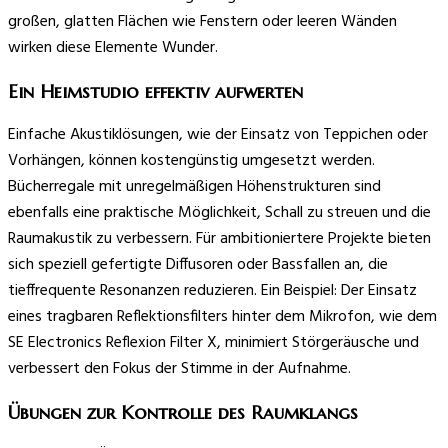
großen, glatten Flächen wie Fenstern oder leeren Wänden
wirken diese Elemente Wunder.
Ein Heimstudio effektiv aufwerten
Einfache Akustiklösungen, wie der Einsatz von Teppichen oder
Vorhängen, können kostengünstig umgesetzt werden.
Bücherregale mit unregelmäßigen Höhenstrukturen sind
ebenfalls eine praktische Möglichkeit, Schall zu streuen und die
Raumakustik zu verbessern. Für ambitioniertere Projekte bieten
sich speziell gefertigte Diffusoren oder Bassfallen an, die
tieffrequente Resonanzen reduzieren. Ein Beispiel: Der Einsatz
eines tragbaren Reflektionsfilters hinter dem Mikrofon, wie dem
SE Electronics Reflexion Filter X, minimiert Störgeräusche und
verbessert den Fokus der Stimme in der Aufnahme.
Übungen zur Kontrolle des Raumklangs