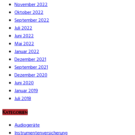
November 2022
Oktober 2022
September 2022
Juli 2022
Juni 2022
Mai 2022
Januar 2022
Dezember 2021
September 2021
Dezember 2020
Juni 2020
Januar 2019
Juli 2018
Kategorien
Audiogeräte
Instrumentenversicherung