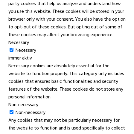
party cookies that help us analyze and understand how
you use this website. These cookies will be stored in your
browser only with your consent. You also have the option
to opt-out of these cookies. But opting out of some of
these cookies may affect your browsing experience.
Necessary
Necessary
immer aktiv
Necessary cookies are absolutely essential for the
website to function properly. This category only includes
cookies that ensures basic functionalities and security
features of the website. These cookies do not store any
personal information.
Non-necessary
Non-necessary
Any cookies that may not be particularly necessary for
the website to function and is used specifically to collect