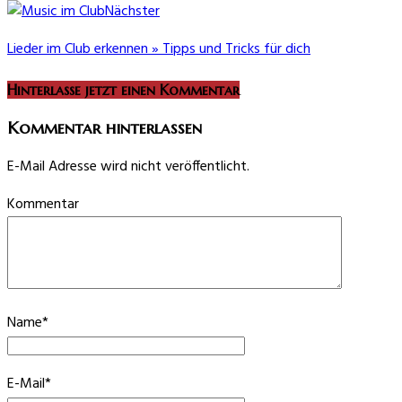
Nächster
Lieder im Club erkennen » Tipps und Tricks für dich
Hinterlasse jetzt einen Kommentar
Kommentar hinterlassen
E-Mail Adresse wird nicht veröffentlicht.
Kommentar
Name
*
E-Mail
*