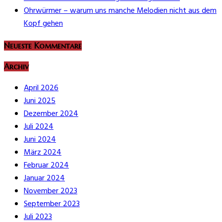
Ohrwürmer – warum uns manche Melodien nicht aus dem
Kopf gehen
Neueste Kommentare
Archiv
April 2026
Juni 2025
Dezember 2024
Juli 2024
Juni 2024
März 2024
Februar 2024
Januar 2024
November 2023
September 2023
Juli 2023