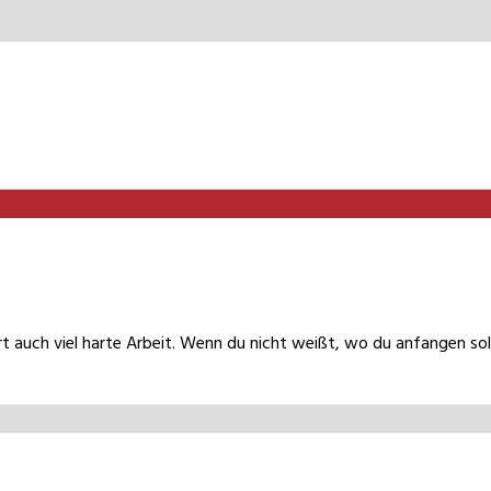
t auch viel harte Arbeit. Wenn du nicht weißt, wo du anfangen sol