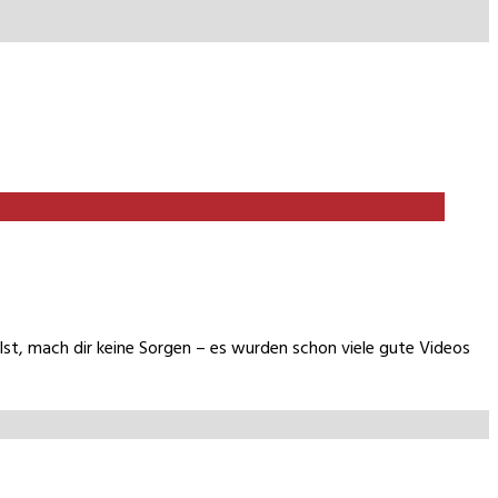
lst, mach dir keine Sorgen – es wurden schon viele gute Videos