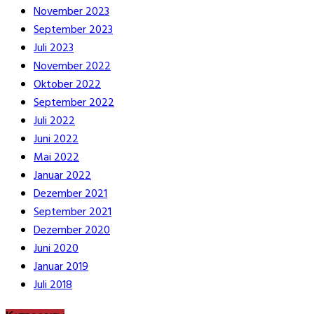
November 2023
September 2023
Juli 2023
November 2022
Oktober 2022
September 2022
Juli 2022
Juni 2022
Mai 2022
Januar 2022
Dezember 2021
September 2021
Dezember 2020
Juni 2020
Januar 2019
Juli 2018