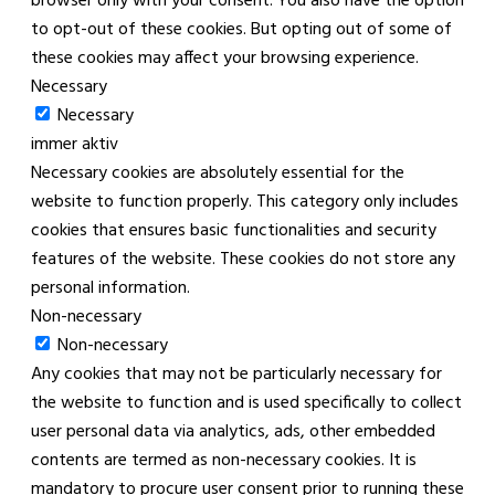
browser only with your consent. You also have the option
to opt-out of these cookies. But opting out of some of
these cookies may affect your browsing experience.
Necessary
Necessary
immer aktiv
Necessary cookies are absolutely essential for the
website to function properly. This category only includes
cookies that ensures basic functionalities and security
features of the website. These cookies do not store any
personal information.
Non-necessary
Non-necessary
Any cookies that may not be particularly necessary for
the website to function and is used specifically to collect
user personal data via analytics, ads, other embedded
contents are termed as non-necessary cookies. It is
mandatory to procure user consent prior to running these