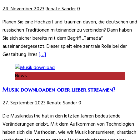
24. November 2023
Renate Sander
0
Planen Sie eine Hochzeit und träumen davon, die deutschen und
russischen Traditionen miteinander zu verbinden? Dann haben
Sie sich sicher bereits mit dem Begriff „Tamada“
auseinandergesetzt. Dieser spielt eine zentrale Rolle bei der
Gestaltung Ihres
[…]
News
Musik downloaden oder lieber streamen?
27. September 2023
Renate Sander
0
Die Musikindustrie hat in den letzten Jahren bedeutende
Veränderungen erlebt. Mit dem Aufkommen von Technologien
haben sich die Methoden, wie wir Musik konsumieren, drastisch