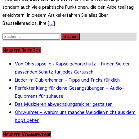
sondern auch viele praktische Funktionen, die den Arbeitsalltag
erleichtern. In diesem Artikel erfahren Sie alles über
Baustellenradios, ihre
[…]
Suchen
nach:
Neueste Beiträge
Von Ohrstöpsel bis Kapselgehörschutz – Finden Sie den
passenden Schutz für jedes Geräusch
Lieder im Club erkennen » Tipps und Tricks für dich
Perfekter Klang für deine Gesangsübungen – Audio-
Equipment für zuhause
Das Musizieren abwechslungsreicher gestalten
Ohrwürmer – warum uns manche Melodien nicht aus dem
Kopf gehen
Neueste Kommentare