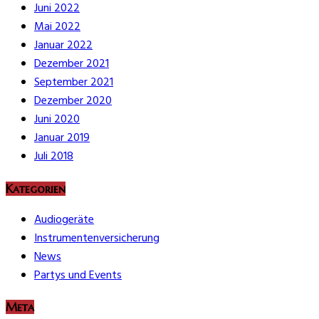
Juni 2022
Mai 2022
Januar 2022
Dezember 2021
September 2021
Dezember 2020
Juni 2020
Januar 2019
Juli 2018
Kategorien
Audiogeräte
Instrumentenversicherung
News
Partys und Events
Meta