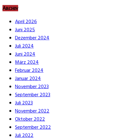
Archiv
April 2026
Juni 2025
Dezember 2024
Juli 2024
Juni 2024
März 2024
Februar 2024
Januar 2024
November 2023
September 2023
Juli 2023
November 2022
Oktober 2022
September 2022
Juli 2022