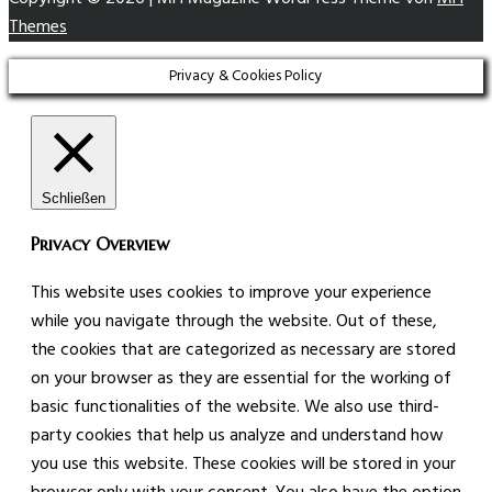
Themes
Privacy & Cookies Policy
Schließen
Privacy Overview
This website uses cookies to improve your experience
while you navigate through the website. Out of these,
the cookies that are categorized as necessary are stored
on your browser as they are essential for the working of
basic functionalities of the website. We also use third-
party cookies that help us analyze and understand how
you use this website. These cookies will be stored in your