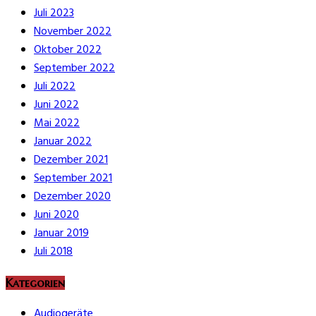
Juli 2023
November 2022
Oktober 2022
September 2022
Juli 2022
Juni 2022
Mai 2022
Januar 2022
Dezember 2021
September 2021
Dezember 2020
Juni 2020
Januar 2019
Juli 2018
Kategorien
Audiogeräte