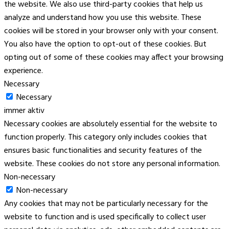
the website. We also use third-party cookies that help us
analyze and understand how you use this website. These
cookies will be stored in your browser only with your consent.
You also have the option to opt-out of these cookies. But
opting out of some of these cookies may affect your browsing
experience.
Necessary
Necessary
immer aktiv
Necessary cookies are absolutely essential for the website to
function properly. This category only includes cookies that
ensures basic functionalities and security features of the
website. These cookies do not store any personal information.
Non-necessary
Non-necessary
Any cookies that may not be particularly necessary for the
website to function and is used specifically to collect user