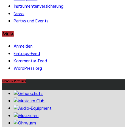
Instrumentenversicherung
News
Partys und Events
Meta
Anmelden
Eintrags-Feed
Kommentar-Feed
WordPress.org
News in Pictures