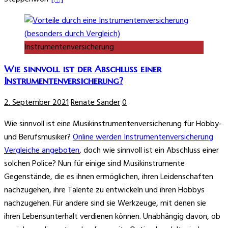
Instrumentenversicherung
Wie sinnvoll ist der Abschluss einer
Instrumentenversicherung?
2. September 2021
Renate Sander
0
Wie sinnvoll ist eine Musikinstrumentenversicherung für Hobby-
und Berufsmusiker?
Online werden Instrumentenversicherung
Vergleiche angeboten
, doch wie sinnvoll ist ein Abschluss einer
solchen Police? Nun für einige sind Musikinstrumente
Gegenstände, die es ihnen ermöglichen, ihren Leidenschaften
nachzugehen, ihre Talente zu entwickeln und ihren Hobbys
nachzugehen. Für andere sind sie Werkzeuge, mit denen sie
ihren Lebensunterhalt verdienen können. Unabhängig davon, ob