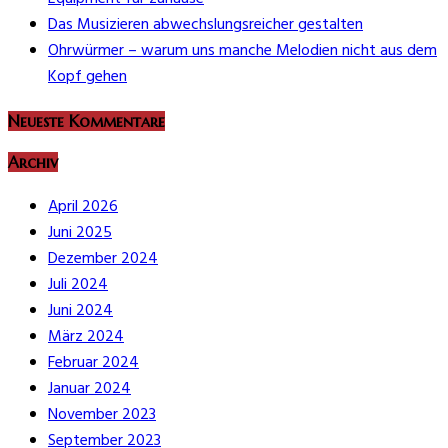
Das Musizieren abwechslungsreicher gestalten
Ohrwürmer – warum uns manche Melodien nicht aus dem
Kopf gehen
Neueste Kommentare
Archiv
April 2026
Juni 2025
Dezember 2024
Juli 2024
Juni 2024
März 2024
Februar 2024
Januar 2024
November 2023
September 2023