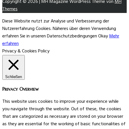
Copyright © 2026 | MH Magazine WordPress Theme von
MH
Themes
Diese Website nutzt zur Analyse und Verbesserung der
Nutzererfahrung Cookies. Näheres über deren Verwendung
erfahren Sie in unseren Datenschutzbedingungen
Okay
Mehr
erfahren
Privacy & Cookies Policy
Schließen
Privacy Overview
This website uses cookies to improve your experience while
you navigate through the website. Out of these, the cookies
that are categorized as necessary are stored on your browser
as they are essential for the working of basic functionalities of