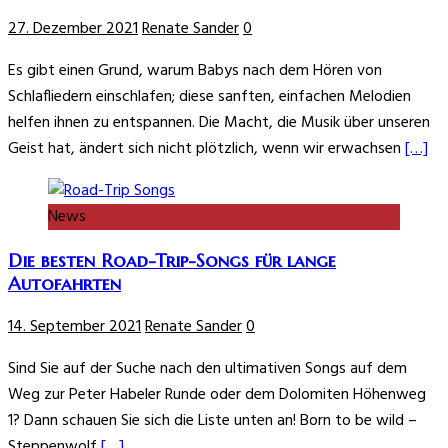
27. Dezember 2021
Renate Sander
0
Es gibt einen Grund, warum Babys nach dem Hören von
Schlafliedern einschlafen; diese sanften, einfachen Melodien
helfen ihnen zu entspannen. Die Macht, die Musik über unseren
Geist hat, ändert sich nicht plötzlich, wenn wir erwachsen
[…]
News
Die besten Road-Trip-Songs für lange
Autofahrten
14. September 2021
Renate Sander
0
Sind Sie auf der Suche nach den ultimativen Songs auf dem
Weg zur Peter Habeler Runde oder dem Dolomiten Höhenweg
1? Dann schauen Sie sich die Liste unten an! Born to be wild –
Steppenwolf
[…]